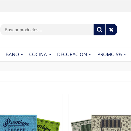
BAÑO
COCINA
DECORACION
PROMO 5%