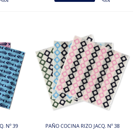
. Nº 39
PAÑO COCINA RIZO JACQ. Nº 38