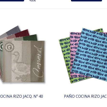
OCINA RIZO JACQ. Nº 40
PAÑO COCINA RIZO JACQ