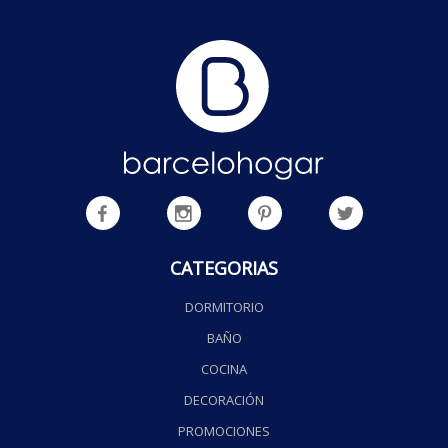
CATEGORIAS
DORMITORIO
BAÑO
COCINA
DECORACIÓN
PROMOCIONES