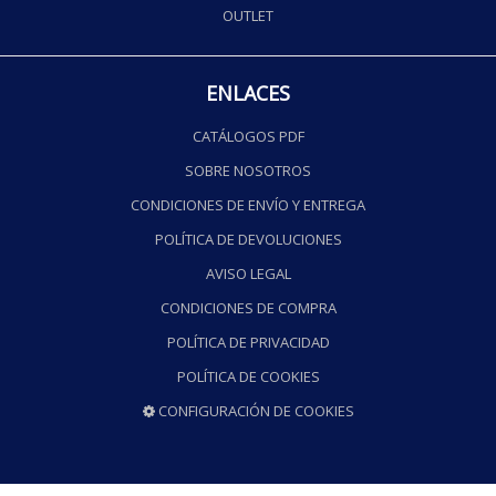
OUTLET
ENLACES
CATÁLOGOS PDF
SOBRE NOSOTROS
CONDICIONES DE ENVÍO Y ENTREGA
POLÍTICA DE DEVOLUCIONES
AVISO LEGAL
CONDICIONES DE COMPRA
POLÍTICA DE PRIVACIDAD
POLÍTICA DE COOKIES
CONFIGURACIÓN DE COOKIES