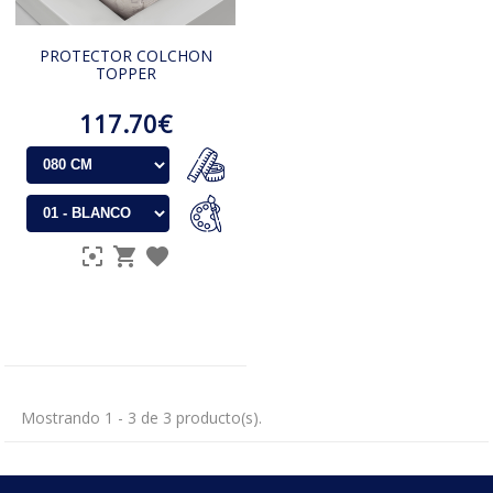
PROTECTOR COLCHON
TOPPER
117.70€
Mostrando 1 - 3 de 3 producto(s).