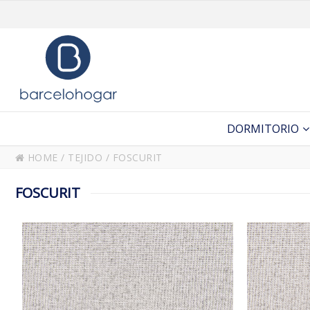
DORMITORIO
HOME
/
TEJIDO
/
FOSCURIT
FOSCURIT