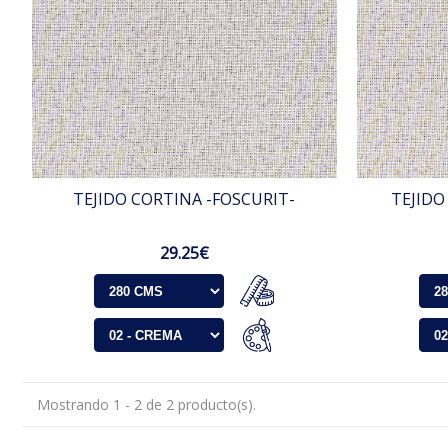
TEJIDO CORTINA -FOSCURIT-
TEJIDO
29.25€
Mostrando 1 - 2 de 2 producto(s).