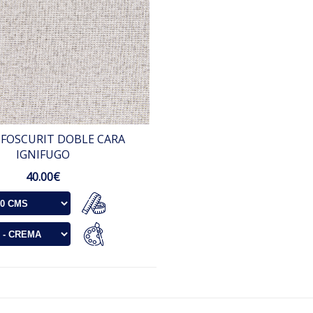
 FOSCURIT DOBLE CARA
IGNIFUGO
40.00€