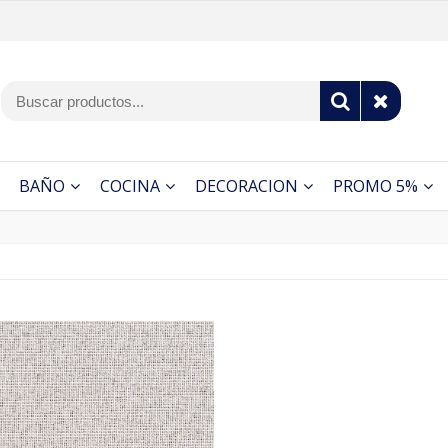
BAÑO
COCINA
DECORACION
PROMO 5%