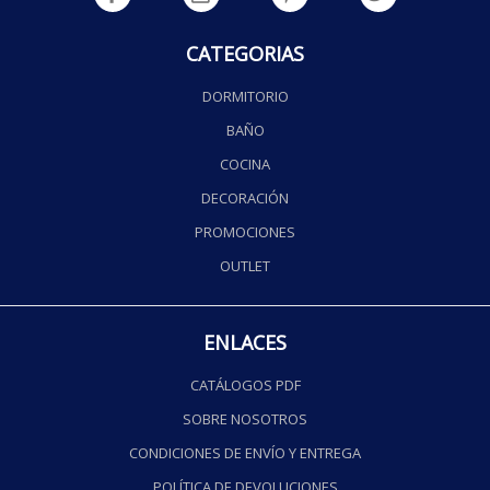
CATEGORIAS
DORMITORIO
BAÑO
COCINA
DECORACIÓN
PROMOCIONES
OUTLET
ENLACES
CATÁLOGOS PDF
SOBRE NOSOTROS
CONDICIONES DE ENVÍO Y ENTREGA
POLÍTICA DE DEVOLUCIONES