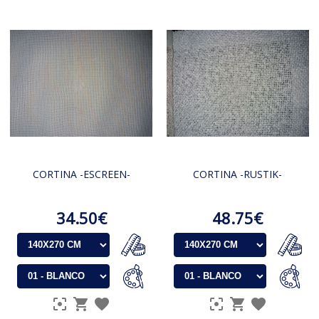
CORTINA -ESCREEN-
CORTINA -RUSTIK-
34.50€
48.75€