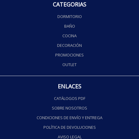
CATEGORIAS
DORMITORIO
BAÑO
COCINA
DECORACIÓN
PROMOCIONES
OUTLET
ENLACES
CATÁLOGOS PDF
SOBRE NOSOTROS
CONDICIONES DE ENVÍO Y ENTREGA
POLÍTICA DE DEVOLUCIONES
AVISO LEGAL