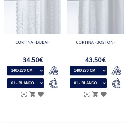
CORTINA -DUBAI-
CORTINA -BOSTON-
34.50€
43.50€