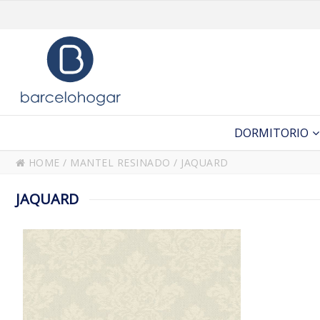
DORMITORIO
HOME
/
MANTEL RESINADO
/
JAQUARD
JAQUARD