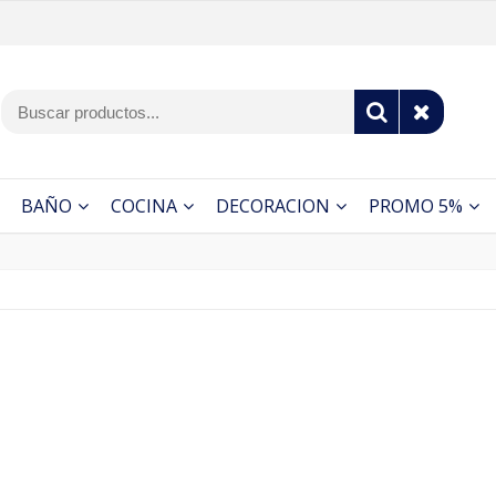
BAÑO
COCINA
DECORACION
PROMO 5%