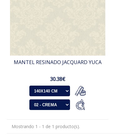
MANTEL RESINADO JACQUARD YUCA
30.38€
Mostrando 1 - 1 de 1 producto(s).