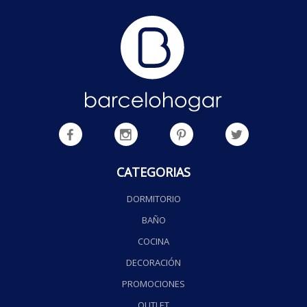
CATEGORIAS
DORMITORIO
BAÑO
COCINA
DECORACIÓN
PROMOCIONES
OUTLET