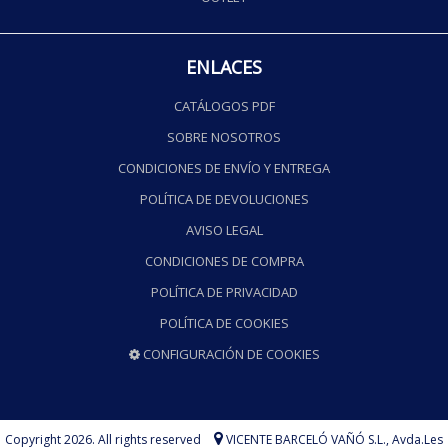
ENLACES
CATÁLOGOS PDF
SOBRE NOSOTROS
CONDICIONES DE ENVÍO Y ENTREGA
POLÍTICA DE DEVOLUCIONES
AVISO LEGAL
CONDICIONES DE COMPRA
POLÍTICA DE PRIVACIDAD
POLÍTICA DE COOKIES
CONFIGURACIÓN DE COOKIES
Copyright 2026. All rights reserved
VICENTE BARCELÓ VAÑÓ S.L.,
Avda.Les