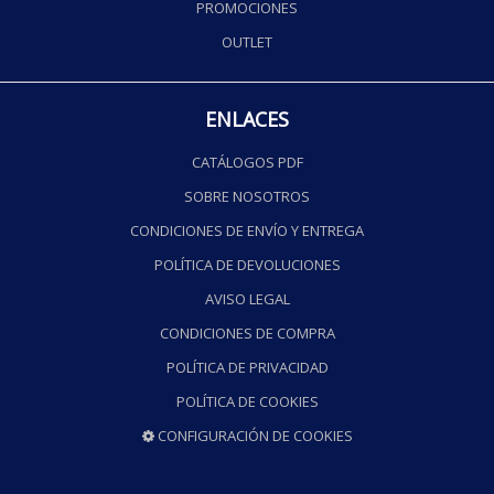
PROMOCIONES
OUTLET
ENLACES
CATÁLOGOS PDF
SOBRE NOSOTROS
CONDICIONES DE ENVÍO Y ENTREGA
POLÍTICA DE DEVOLUCIONES
AVISO LEGAL
CONDICIONES DE COMPRA
POLÍTICA DE PRIVACIDAD
POLÍTICA DE COOKIES
CONFIGURACIÓN DE COOKIES