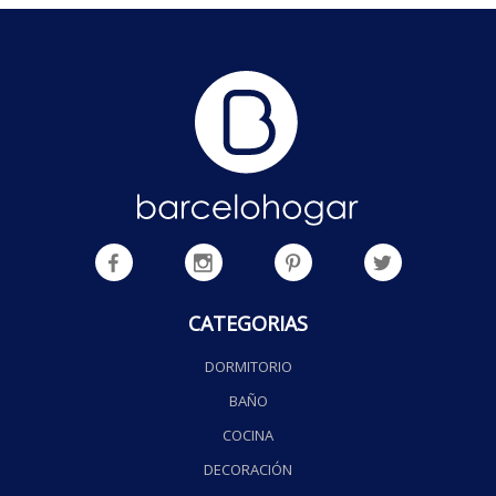
CATEGORIAS
DORMITORIO
BAÑO
COCINA
DECORACIÓN