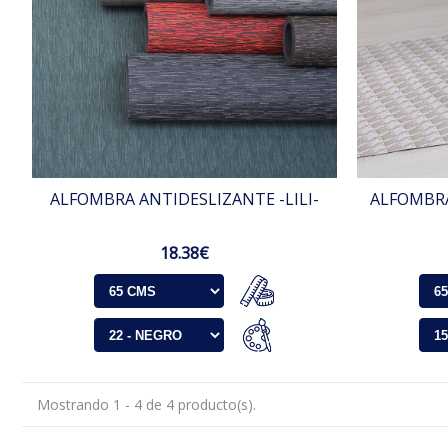
ALFOMBRA ANTIDESLIZANTE -LILI-
ALFOMBRA
18.38€
Mostrando 1 - 4 de 4 producto(s).