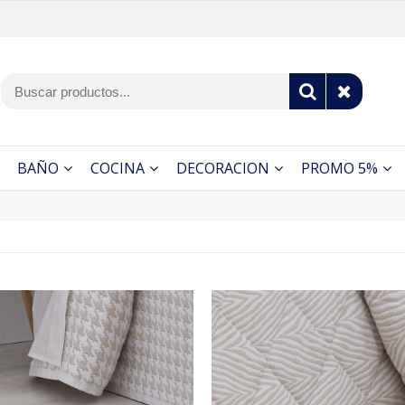
BAÑO
COCINA
DECORACION
PROMO 5%