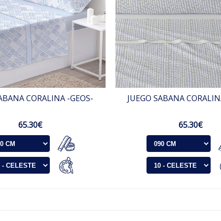
ABANA CORALINA -GEOS-
JUEGO SABANA CORALIN
65.30€
65.30€