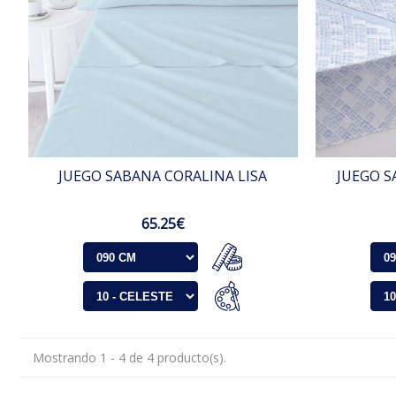
JUEGO SABANA CORALINA LISA
JUEGO S
65.25€
Mostrando 1 - 4 de 4 producto(s).