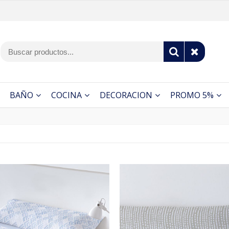
BAÑO
COCINA
DECORACION
PROMO 5%