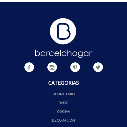
CATEGORIAS
DORMITORIO
BAÑO
COCINA
DECORACIÓN