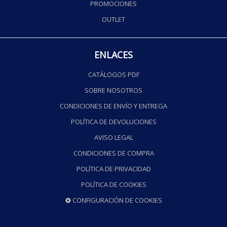
PROMOCIONES
OUTLET
ENLACES
CATÁLOGOS PDF
SOBRE NOSOTROS
CONDICIONES DE ENVÍO Y ENTREGA
POLÍTICA DE DEVOLUCIONES
AVISO LEGAL
CONDICIONES DE COMPRA
POLÍTICA DE PRIVACIDAD
POLÍTICA DE COOKIES
CONFIGURACIÓN DE COOKIES