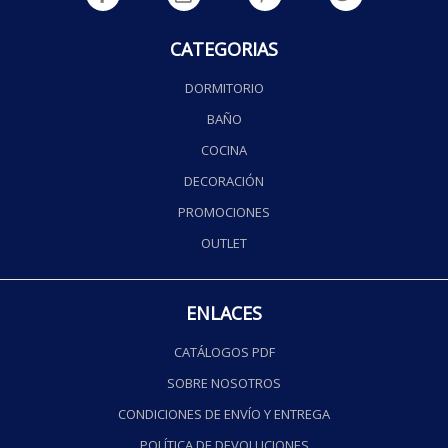
CATEGORIAS
DORMITORIO
BAÑO
COCINA
DECORACIÓN
PROMOCIONES
OUTLET
ENLACES
CATÁLOGOS PDF
SOBRE NOSOTROS
CONDICIONES DE ENVÍO Y ENTREGA
POLÍTICA DE DEVOLUCIONES