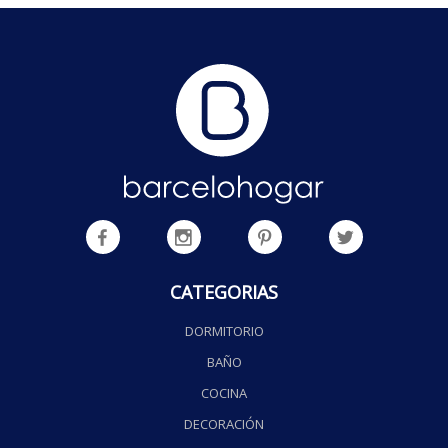
CATEGORIAS
DORMITORIO
BAÑO
COCINA
DECORACIÓN