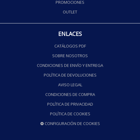
PROMOCIONES
OUTLET
ENLACES
CATÁLOGOS PDF
SOBRE NOSOTROS
CONDICIONES DE ENVÍO Y ENTREGA
POLÍTICA DE DEVOLUCIONES
AVISO LEGAL
CONDICIONES DE COMPRA
POLÍTICA DE PRIVACIDAD
POLÍTICA DE COOKIES
CONFIGURACIÓN DE COOKIES