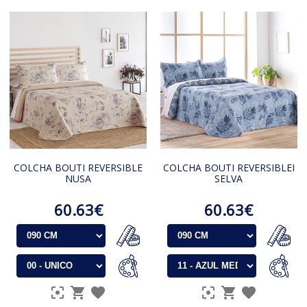
COLCHA BOUTI REVERSIBLE
COLCHA BOUTI REVERSIBLEI
NUSA
SELVA
60.63€
60.63€