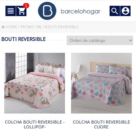
0
HOME
/
PROMO 5%
/
BOUTI REVERSIBLE
BOUTI REVERSIBLE
COLCHA BOUTI REVERSIBLE -
COLCHA BOUTI REVERSIBLE
LOLLIPOP-
CUORE