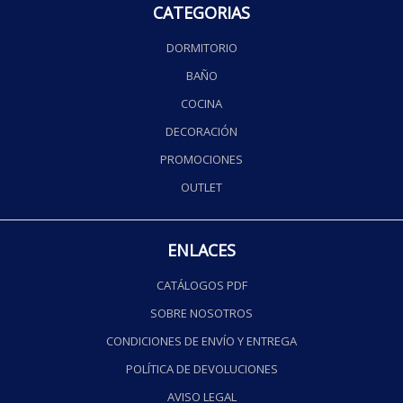
CATEGORIAS
DORMITORIO
BAÑO
COCINA
DECORACIÓN
PROMOCIONES
OUTLET
ENLACES
CATÁLOGOS PDF
SOBRE NOSOTROS
CONDICIONES DE ENVÍO Y ENTREGA
POLÍTICA DE DEVOLUCIONES
AVISO LEGAL