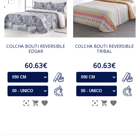
COLCHA BOUTI REVERSIBLE
COLCHA BOUTI REVERSIBLE
EDGAR
TRIBAL
60.63€
60.63€