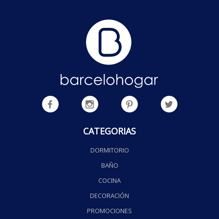
CATEGORIAS
DORMITORIO
BAÑO
COCINA
DECORACIÓN
PROMOCIONES