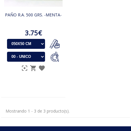
PAÑO R.A. 500 GRS. -MENTA-
3.75€
Mostrando 1 - 3 de 3 producto(s).