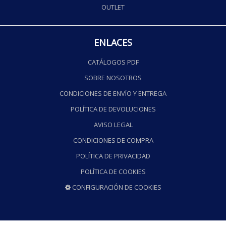
OUTLET
ENLACES
CATÁLOGOS PDF
SOBRE NOSOTROS
CONDICIONES DE ENVÍO Y ENTREGA
POLÍTICA DE DEVOLUCIONES
AVISO LEGAL
CONDICIONES DE COMPRA
POLÍTICA DE PRIVACIDAD
POLÍTICA DE COOKIES
CONFIGURACIÓN DE COOKIES