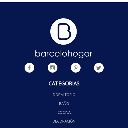
CATEGORIAS
DORMITORIO
BAÑO
COCINA
DECORACIÓN