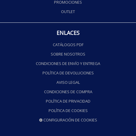
PROMOCIONES
OUTLET
ENLACES
CATÁLOGOS PDF
SOBRE NOSOTROS
CONDICIONES DE ENVÍO Y ENTREGA
POLÍTICA DE DEVOLUCIONES
AVISO LEGAL
CONDICIONES DE COMPRA
POLÍTICA DE PRIVACIDAD
POLÍTICA DE COOKIES
CONFIGURACIÓN DE COOKIES