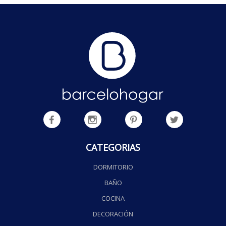
CATEGORIAS
DORMITORIO
BAÑO
COCINA
DECORACIÓN