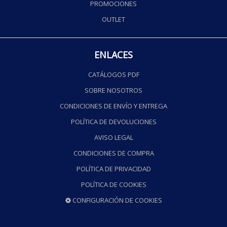
PROMOCIONES
OUTLET
ENLACES
CATÁLOGOS PDF
SOBRE NOSOTROS
CONDICIONES DE ENVÍO Y ENTREGA
POLÍTICA DE DEVOLUCIONES
AVISO LEGAL
CONDICIONES DE COMPRA
POLÍTICA DE PRIVACIDAD
POLÍTICA DE COOKIES
CONFIGURACIÓN DE COOKIES