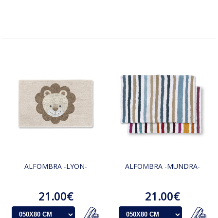
ALFOMBRA -LYON-
ALFOMBRA -MUNDRA-
21.00€
21.00€