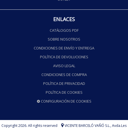
ENLACES
CATÁLOGOS PDF
SOBRE NOSOTROS
CONDICIONES DE ENVÍO Y ENTREGA
POLÍTICA DE DEVOLUCIONES
AVISO LEGAL
CONDICIONES DE COMPRA
POLÍTICA DE PRIVACIDAD
POLÍTICA DE COOKIES
CONFIGURACIÓN DE COOKIES
Copyright 2026. All rights reserved
VICENTE BARCELÓ VAÑÓ S.L.,
Avda.Les