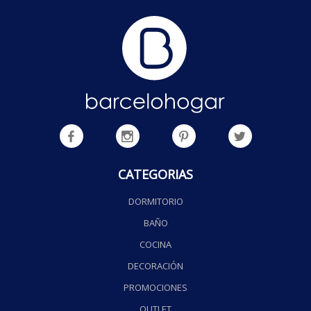
CATEGORIAS
DORMITORIO
BAÑO
COCINA
DECORACIÓN
PROMOCIONES
OUTLET