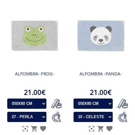
ALFOMBRA -FROG-
ALFOMBRA -PANDA-
21.00€
21.00€