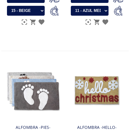
ALFOMBRA -PIES-
ALFOMBRA -HELLO-