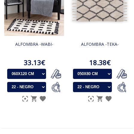
ALFOMBRA -WABI-
ALFOMBRA -TEKA-
33.13€
18.38€