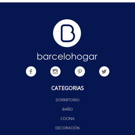
CATEGORIAS
DORMITORIO
BAÑO
COCINA
DECORACIÓN