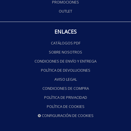
PROMOCIONES
OUTLET
ENLACES
CATÁLOGOS PDF
SOBRE NOSOTROS
CONDICIONES DE ENVÍO Y ENTREGA
POLÍTICA DE DEVOLUCIONES
AVISO LEGAL
CONDICIONES DE COMPRA
POLÍTICA DE PRIVACIDAD
POLÍTICA DE COOKIES
CONFIGURACIÓN DE COOKIES