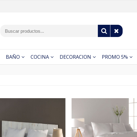
BAÑO
COCINA
DECORACION
PROMO 5%