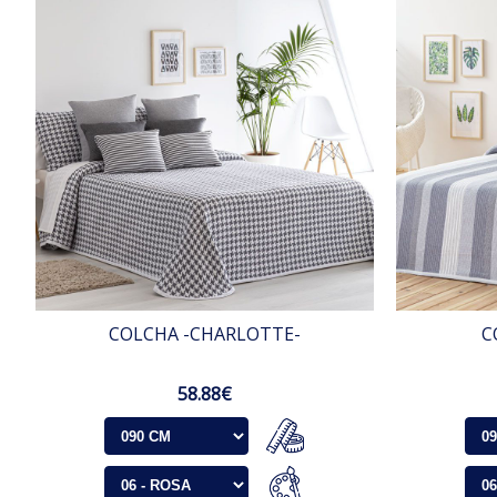
COLCHA -CHARLOTTE-
C
58.88€