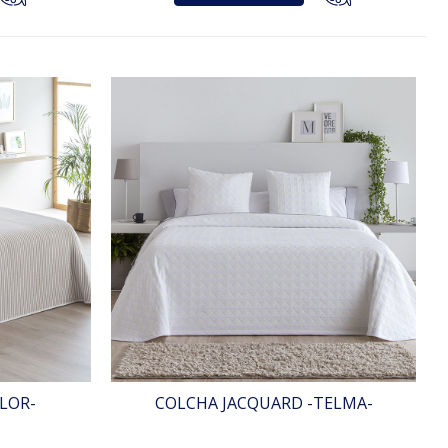
LOR-
COLCHA JACQUARD -TELMA-