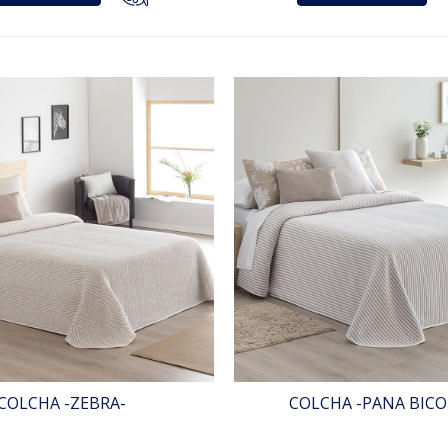
COLCHA -ZEBRA-
COLCHA -PANA BICO