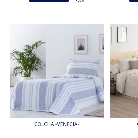
COLCHA -VENECIA-