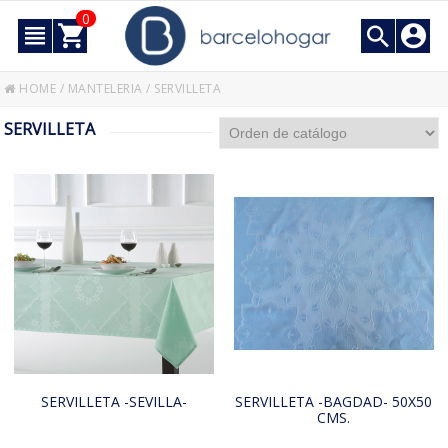
0
HOME
/
MANTELERIA
/
SERVILLETA
SERVILLETA
SERVILLETA -SEVILLA-
SERVILLETA -BAGDAD- 50X50
CMS.