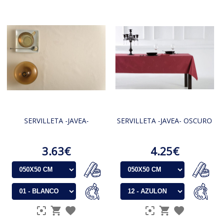
SERVILLETA -JAVEA-
SERVILLETA -JAVEA- OSCURO
3.63€
4.25€