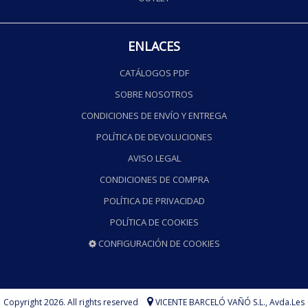
ENLACES
CATÁLOGOS PDF
SOBRE NOSOTROS
CONDICIONES DE ENVÍO Y ENTREGA
POLÍTICA DE DEVOLUCIONES
AVISO LEGAL
CONDICIONES DE COMPRA
POLÍTICA DE PRIVACIDAD
POLÍTICA DE COOKIES
CONFIGURACIÓN DE COOKIES
Copyright 2026. All rights reserved
VICENTE BARCELÓ VAÑÓ S.L.,
Avda.Les