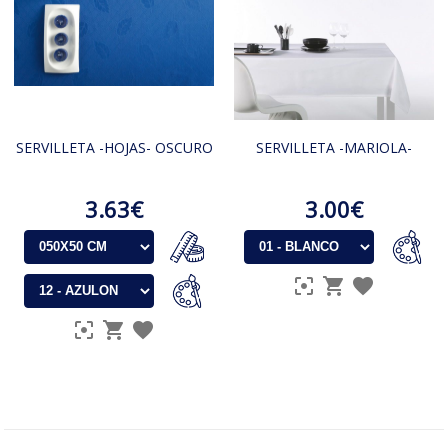
SERVILLETA -HOJAS- OSCURO
SERVILLETA -MARIOLA-
3.63€
3.00€