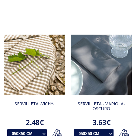
SERVILLETA -VICHY-
SERVILLETA -MARIOLA-
OSCURO
2.48€
3.63€