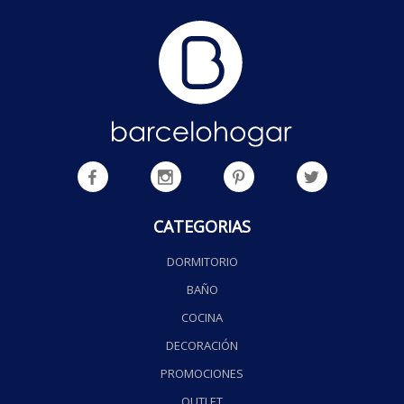
CATEGORIAS
DORMITORIO
BAÑO
COCINA
DECORACIÓN
PROMOCIONES
OUTLET