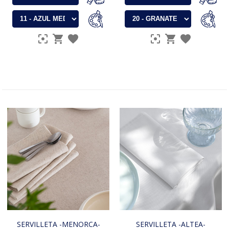
SERVILLETA -MENORCA-
SERVILLETA -ALTEA-