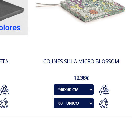
NETA
COJINES SILLA MICRO BLOSSOM
12.38€