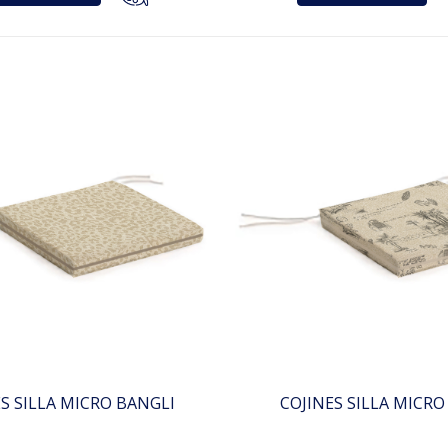
ES SILLA MICRO BANGLI
COJINES SILLA MICR