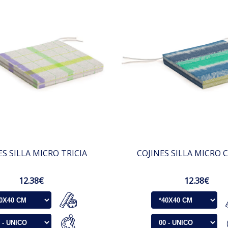
ES SILLA MICRO TRICIA
COJINES SILLA MICRO 
12.38€
12.38€