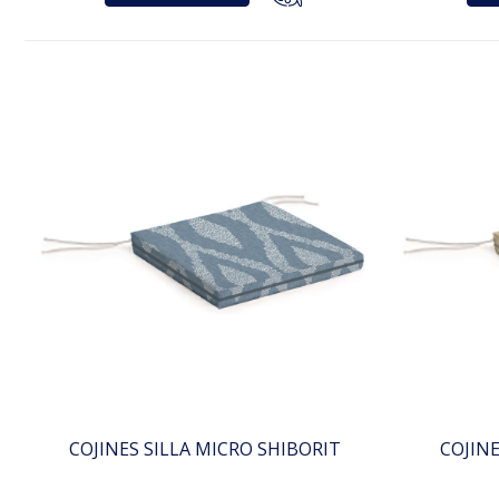
COJINES SILLA MICRO SHIBORIT
COJIN