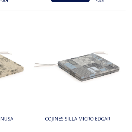
O NUSA
COJINES SILLA MICRO EDGAR