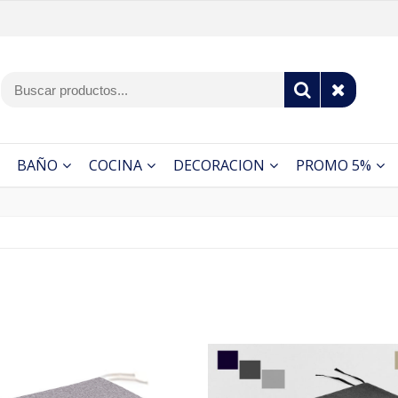
BAÑO
COCINA
DECORACION
PROMO 5%