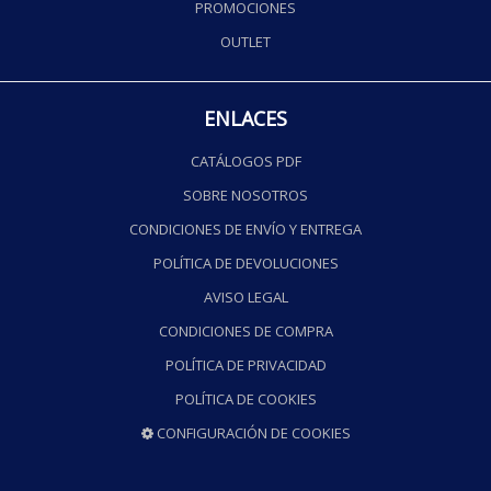
PROMOCIONES
OUTLET
ENLACES
CATÁLOGOS PDF
SOBRE NOSOTROS
CONDICIONES DE ENVÍO Y ENTREGA
POLÍTICA DE DEVOLUCIONES
AVISO LEGAL
CONDICIONES DE COMPRA
POLÍTICA DE PRIVACIDAD
POLÍTICA DE COOKIES
CONFIGURACIÓN DE COOKIES