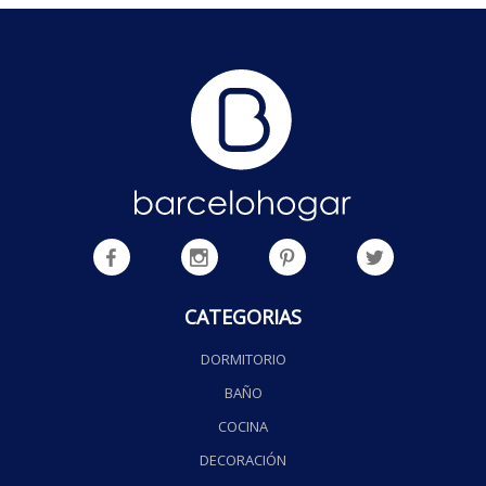
CATEGORIAS
DORMITORIO
BAÑO
COCINA
DECORACIÓN