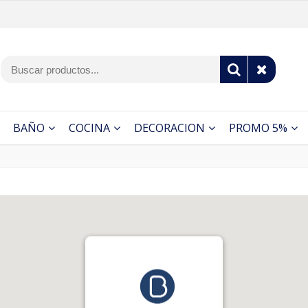
BAÑO
COCINA
DECORACION
PROMO 5%