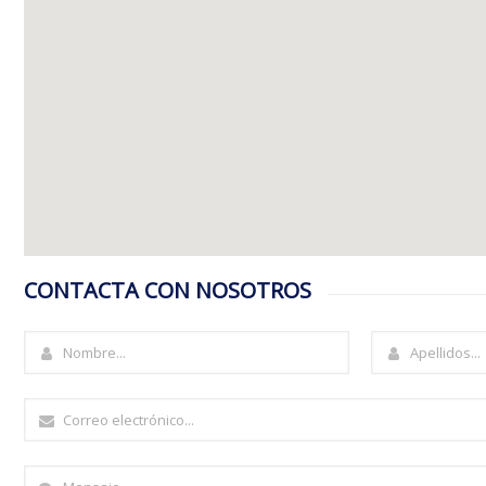
CONTACTA CON NOSOTROS