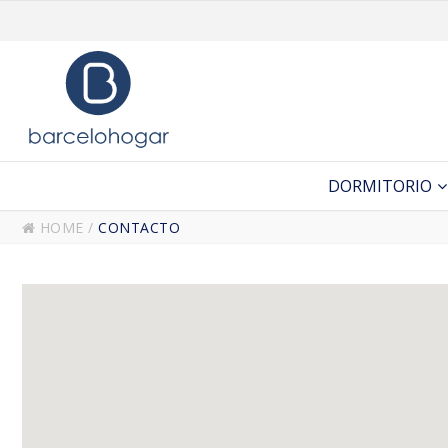
DORMITORIO
HOME
/
CONTACTO