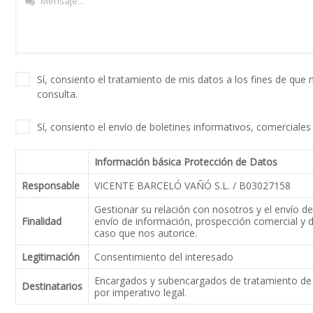
Sí, consiento el tratamiento de mis datos a los fines de que
consulta.
Sí, consiento el envío de boletines informativos, comerciales y
Información básica Protección de Datos
Responsable
VICENTE BARCELÓ VAÑÓ S.L. / B03027158
Gestionar su relación con nosotros y el envío d
Finalidad
envío de información, prospección comercial y d
caso que nos autorice.
Legitimación
Consentimiento del interesado
Encargados y subencargados de tratamiento de 
Destinatarios
por imperativo legal.