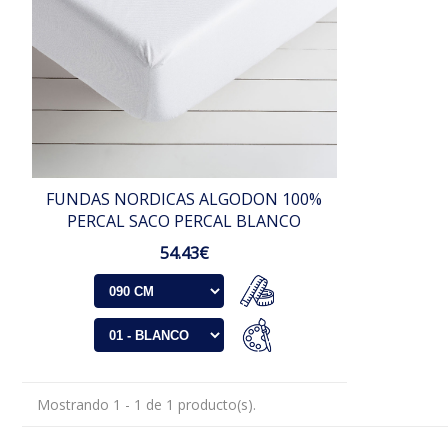
FUNDAS NORDICAS ALGODON 100%
PERCAL SACO PERCAL BLANCO
54.43€
Mostrando 1 - 1 de 1 producto(s).