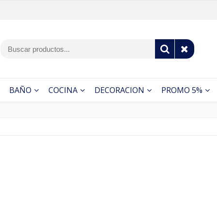
BAÑO
COCINA
DECORACION
PROMO 5%