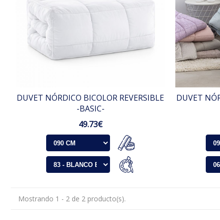
DUVET NÓRDICO BICOLOR REVERSIBLE
DUVET NÓR
-BASIC-
49.73€
Mostrando 1 - 2 de 2 producto(s).