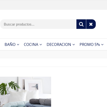
BAÑO
COCINA
DECORACION
PROMO 5%