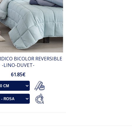
DICO BICOLOR REVERSIBLE
-LINO-DUVET-
61.85€