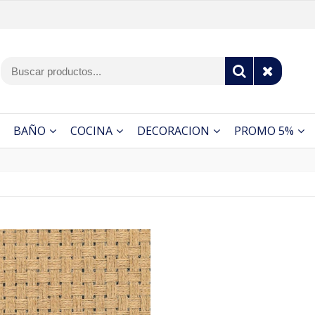
BAÑO
COCINA
DECORACION
PROMO 5%