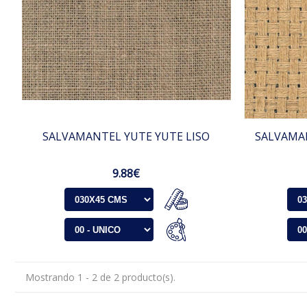
SALVAMANTEL YUTE YUTE LISO
SALVAMAN
9.88€
Mostrando 1 - 2 de 2 producto(s).