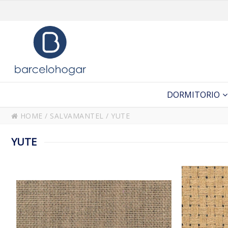
DORMITORIO
HOME
/
SALVAMANTEL
/
YUTE
YUTE