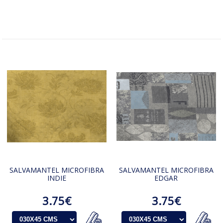
SALVAMANTEL MICROFIBRA
SALVAMANTEL MICROFIBRA
INDIE
EDGAR
3.75€
3.75€