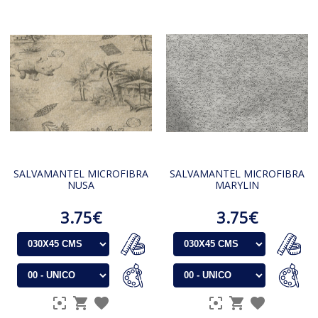
SALVAMANTEL MICROFIBRA
SALVAMANTEL MICROFIBRA
NUSA
MARYLIN
3.75€
3.75€