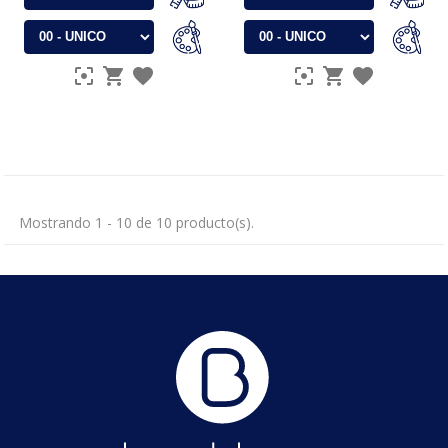
Mostrando 1 - 10 de 10 producto(s).