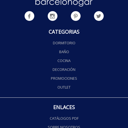
CATEGORIAS
DORMITORIO
BAÑO
COCINA
DECORACIÓN
PROMOCIONES
OUTLET
ENLACES
CATÁLOGOS PDF
SOBRE NOSOTROS