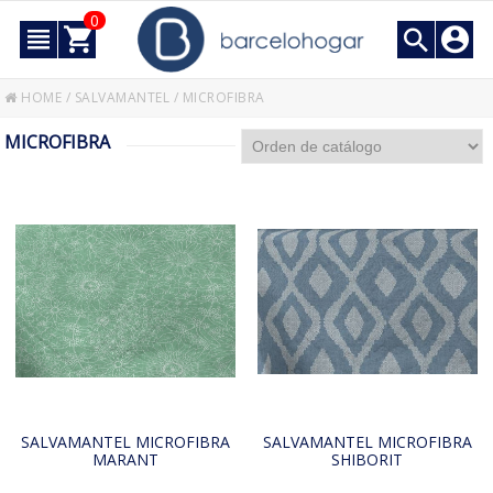
0
HOME
/
SALVAMANTEL
/
MICROFIBRA
MICROFIBRA
SALVAMANTEL MICROFIBRA
SALVAMANTEL MICROFIBRA
MARANT
SHIBORIT