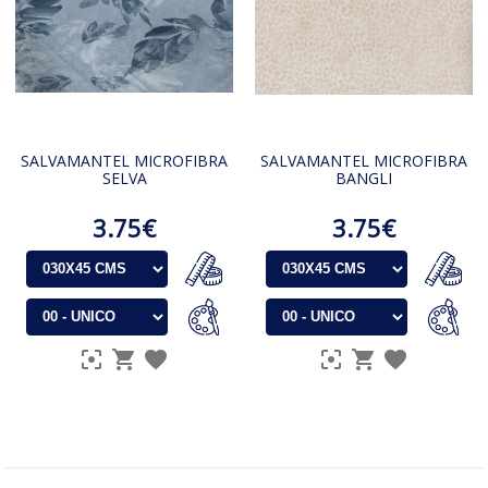
SALVAMANTEL MICROFIBRA
SALVAMANTEL MICROFIBRA
SELVA
BANGLI
3.75€
3.75€