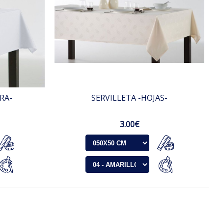
RA-
SERVILLETA -HOJAS-
3.00€