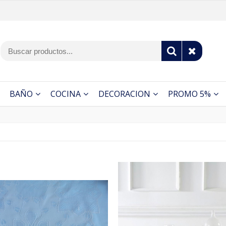
BAÑO
COCINA
DECORACION
PROMO 5%