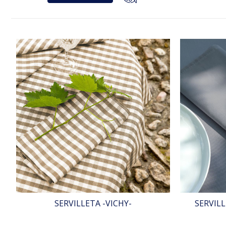
SERVILLETA -VICHY-
SERVIL