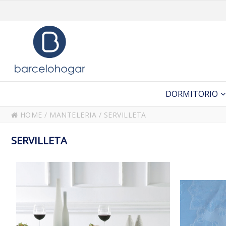
DORMITORIO
HOME
/
MANTELERIA
/
SERVILLETA
SERVILLETA