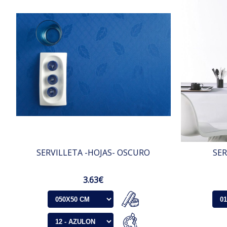
SERVILLETA -HOJAS- OSCURO
SER
3.63€