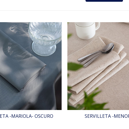
LETA -MARIOLA- OSCURO
SERVILLETA -MENO