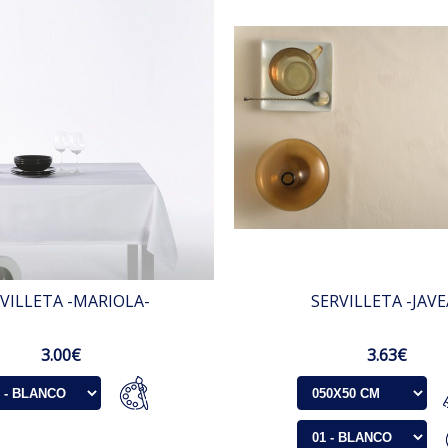
VILLETA -MARIOLA-
SERVILLETA -JAVE
3.00€
3.63€