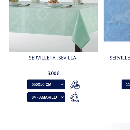
SERVILLETA -SEVILLA-
SERVILL
3.00€