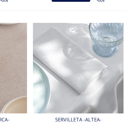
RCA-
SERVILLETA -ALTEA-