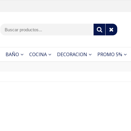
BAÑO
COCINA
DECORACION
PROMO 5%