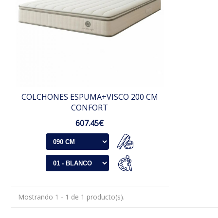
COLCHONES ESPUMA+VISCO 200 CM
CONFORT
607.45€
Mostrando 1 - 1 de 1 producto(s).