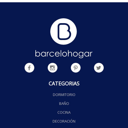
CATEGORIAS
DORMITORIO
BAÑO
COCINA
DECORACIÓN