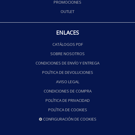
PROMOCIONES
OUTLET
ENLACES
CATÁLOGOS PDF
SOBRE NOSOTROS
CONDICIONES DE ENVÍO Y ENTREGA
POLÍTICA DE DEVOLUCIONES
AVISO LEGAL
CONDICIONES DE COMPRA
POLÍTICA DE PRIVACIDAD
POLÍTICA DE COOKIES
CONFIGURACIÓN DE COOKIES