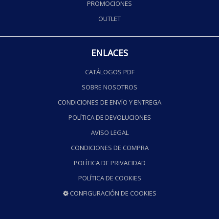
PROMOCIONES
OUTLET
ENLACES
CATÁLOGOS PDF
SOBRE NOSOTROS
CONDICIONES DE ENVÍO Y ENTREGA
POLÍTICA DE DEVOLUCIONES
AVISO LEGAL
CONDICIONES DE COMPRA
POLÍTICA DE PRIVACIDAD
POLÍTICA DE COOKIES
CONFIGURACIÓN DE COOKIES