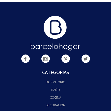
CATEGORIAS
DORMITORIO
BAÑO
COCINA
DECORACIÓN