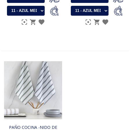
PAÑO COCINA -NIDO DE