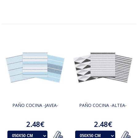
PAÑO COCINA -JAVEA-
PAÑO COCINA -ALTEA-
2.48€
2.48€