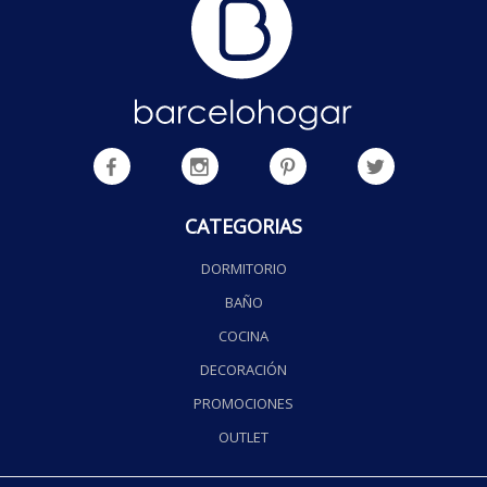
CATEGORIAS
DORMITORIO
BAÑO
COCINA
DECORACIÓN
PROMOCIONES
OUTLET