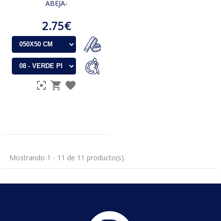
ABEJA-
2.75€
Mostrando 1 - 11 de 11 producto(s).