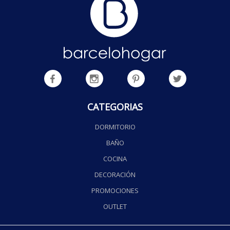
CATEGORIAS
DORMITORIO
BAÑO
COCINA
DECORACIÓN
PROMOCIONES
OUTLET