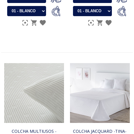
COLCHA MULTIUSOS -
COLCHA JACQUARD -TINA-