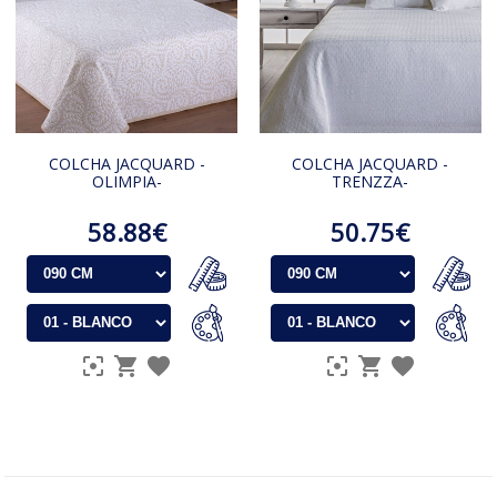
COLCHA JACQUARD -
COLCHA JACQUARD -
OLIMPIA-
TRENZZA-
58.88€
50.75€