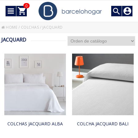
0
HOME
/
COLCHAS
/
JACQUARD
JACQUARD
COLCHAS JACQUARD ALBA
COLCHA JACQUARD BALI