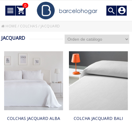
0
HOME
/
COLCHAS
/
JACQUARD
JACQUARD
COLCHAS JACQUARD ALBA
COLCHA JACQUARD BALI