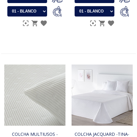
COLCHA MULTIUSOS -
COLCHA JACQUARD -TINA-