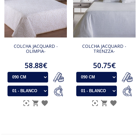
COLCHA JACQUARD -
COLCHA JACQUARD -
OLIMPIA-
TRENZZA-
58.88€
50.75€