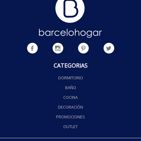
CATEGORIAS
DORMITORIO
BAÑO
COCINA
DECORACIÓN
PROMOCIONES
OUTLET