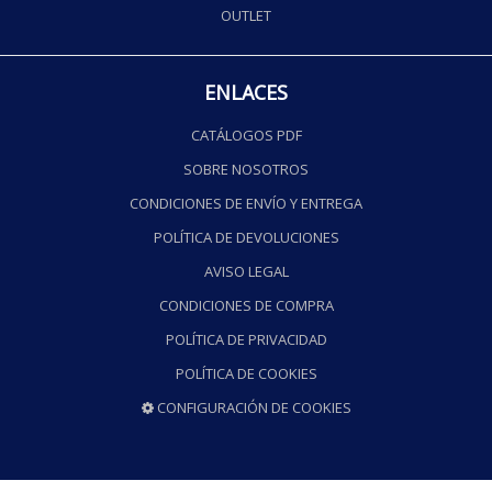
OUTLET
ENLACES
CATÁLOGOS PDF
SOBRE NOSOTROS
CONDICIONES DE ENVÍO Y ENTREGA
POLÍTICA DE DEVOLUCIONES
AVISO LEGAL
CONDICIONES DE COMPRA
POLÍTICA DE PRIVACIDAD
POLÍTICA DE COOKIES
CONFIGURACIÓN DE COOKIES