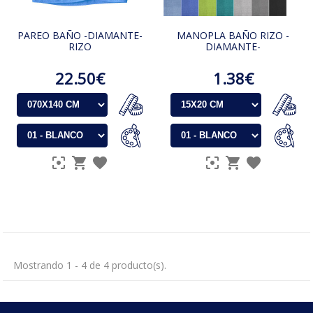
PAREO BAÑO -DIAMANTE-
MANOPLA BAÑO RIZO -
RIZO
DIAMANTE-
22.50€
1.38€
Mostrando 1 - 4 de 4 producto(s).