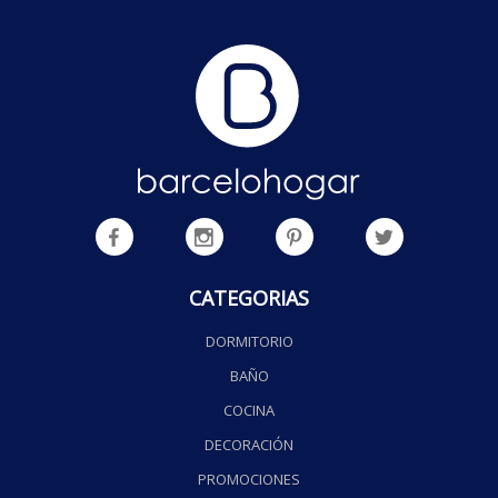
CATEGORIAS
DORMITORIO
BAÑO
COCINA
DECORACIÓN
PROMOCIONES