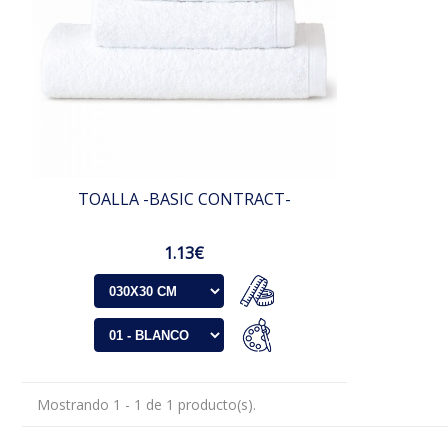
TOALLA -BASIC CONTRACT-
1.13€
Mostrando 1 - 1 de 1 producto(s).