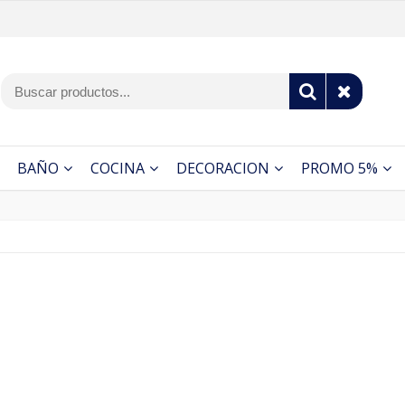
BAÑO
COCINA
DECORACION
PROMO 5%