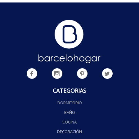
CATEGORIAS
DORMITORIO
BAÑO
COCINA
DECORACIÓN