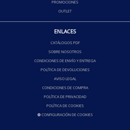
PROMOCIONES
OUTLET
ENLACES
CATÁLOGOS PDF
SOBRE NOSOTROS
CONDICIONES DE ENVÍO Y ENTREGA
POLÍTICA DE DEVOLUCIONES
AVISO LEGAL
CONDICIONES DE COMPRA
POLÍTICA DE PRIVACIDAD
POLÍTICA DE COOKIES
CONFIGURACIÓN DE COOKIES