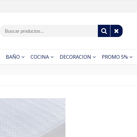
BAÑO
COCINA
DECORACION
PROMO 5%