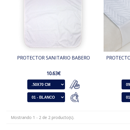
PROTECTOR SANITARIO BABERO
PROTECTO
10.63€
Mostrando 1 - 2 de 2 producto(s).