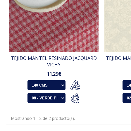
TEJIDO MANTEL RESINADO JACQUARD
TEJIDO MA
VICHY
11.25€
Mostrando 1 - 2 de 2 producto(s).