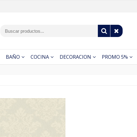
BAÑO
COCINA
DECORACION
PROMO 5%