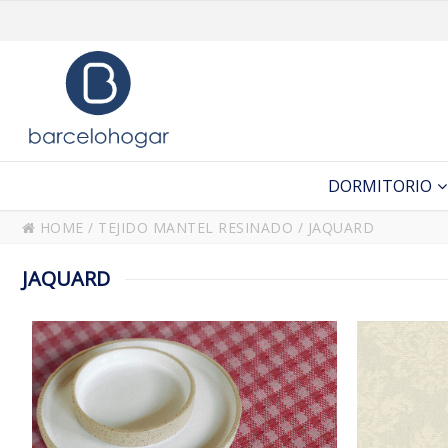
DORMITORIO
HOME
/
TEJIDO MANTEL RESINADO
/
JAQUARD
JAQUARD