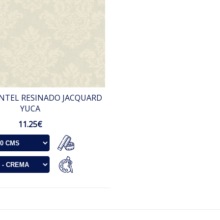
NTEL RESINADO JACQUARD
YUCA
11.25€