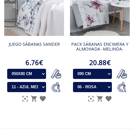
JUEGO SÁBANAS SANDER
PACK SÁBANAS ENCIMERA Y
ALMOHADA -MELINDA-
6.76€
20.88€