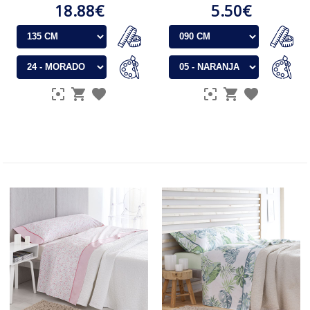
18.88€
5.50€