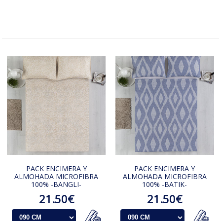
PACK ENCIMERA Y
PACK ENCIMERA Y
ALMOHADA MICROFIBRA
ALMOHADA MICROFIBRA
100% -BANGLI-
100% -BATIK-
21.50€
21.50€