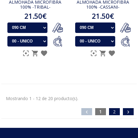
ALMOHADA MICROFIBRA
ALMOHADA MICROFIBRA
100% -TRIBAL-
100% -CASSANI-
21.50€
21.50€
Mostrando 1 - 12 de 20 producto(s).
‹
›
1
2