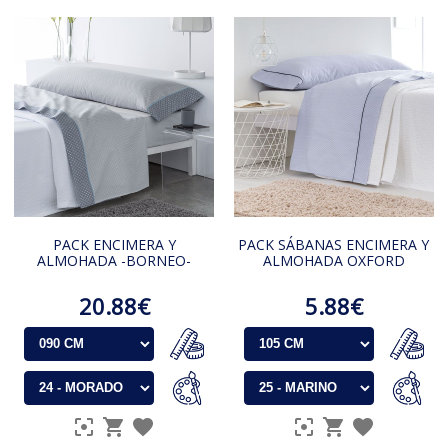
PACK ENCIMERA Y
PACK SÁBANAS ENCIMERA Y
ALMOHADA -BORNEO-
ALMOHADA OXFORD
20.88€
5.88€