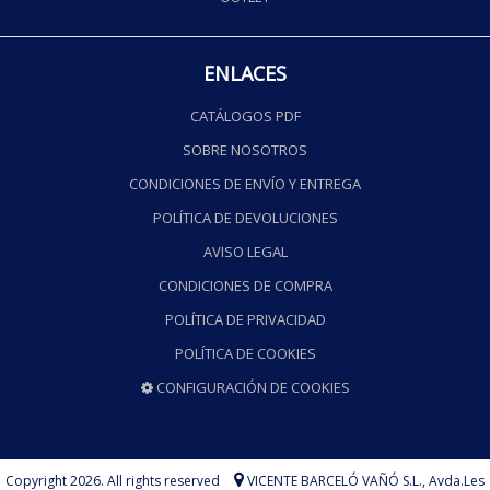
ENLACES
CATÁLOGOS PDF
SOBRE NOSOTROS
CONDICIONES DE ENVÍO Y ENTREGA
POLÍTICA DE DEVOLUCIONES
AVISO LEGAL
CONDICIONES DE COMPRA
POLÍTICA DE PRIVACIDAD
POLÍTICA DE COOKIES
CONFIGURACIÓN DE COOKIES
Copyright 2026. All rights reserved
VICENTE BARCELÓ VAÑÓ S.L.,
Avda.Les