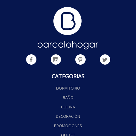
CATEGORIAS
DORMITORIO
BAÑO
COCINA
DECORACIÓN
PROMOCIONES
OUTLET