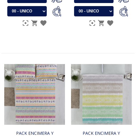
PACK ENCIMERA Y
PACK ENCIMERA Y