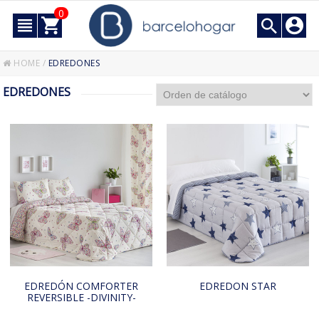
0
HOME
/
EDREDONES
EDREDONES
EDREDÓN COMFORTER
EDREDON STAR
REVERSIBLE -DIVINITY-