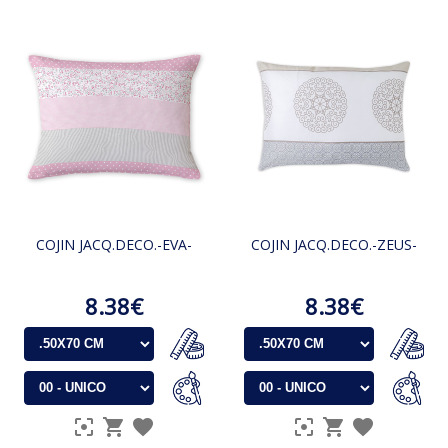
COJIN JACQ.DECO.-EVA-
COJIN JACQ.DECO.-ZEUS-
8.38€
8.38€