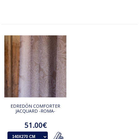
EDREDÓN COMFORTER
JACQUARD -ROMA-
51.00€