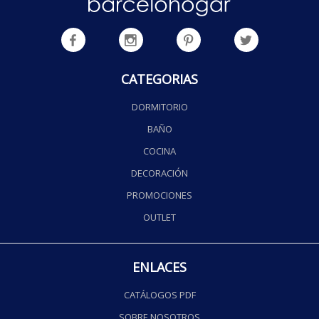
CATEGORIAS
DORMITORIO
BAÑO
COCINA
DECORACIÓN
PROMOCIONES
OUTLET
ENLACES
CATÁLOGOS PDF
SOBRE NOSOTROS