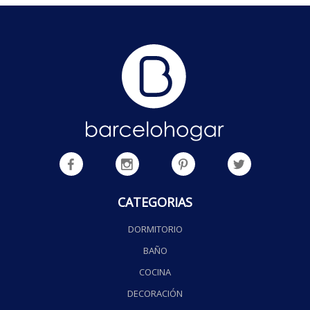
CATEGORIAS
DORMITORIO
BAÑO
COCINA
DECORACIÓN