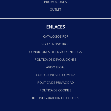
PROMOCIONES
OUTLET
ENLACES
CATÁLOGOS PDF
SOBRE NOSOTROS
CONDICIONES DE ENVÍO Y ENTREGA
POLÍTICA DE DEVOLUCIONES
AVISO LEGAL
CONDICIONES DE COMPRA
POLÍTICA DE PRIVACIDAD
POLÍTICA DE COOKIES
CONFIGURACIÓN DE COOKIES