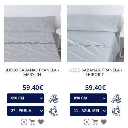
JUEGO SABANAS FRANELA -
JUEGO SABANAS. FRANELA -
MARYLIN-
SHIBORIT-
59.40€
59.40€