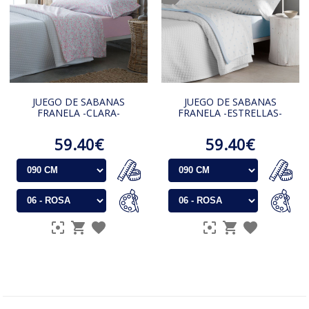
JUEGO DE SABANAS
JUEGO DE SABANAS
FRANELA -CLARA-
FRANELA -ESTRELLAS-
59.40€
59.40€