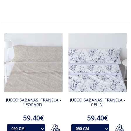
JUEGO SABANAS. FRANELA -
JUEGO SABANAS. FRANELA -
LEOPARD-
CELIN-
59.40€
59.40€