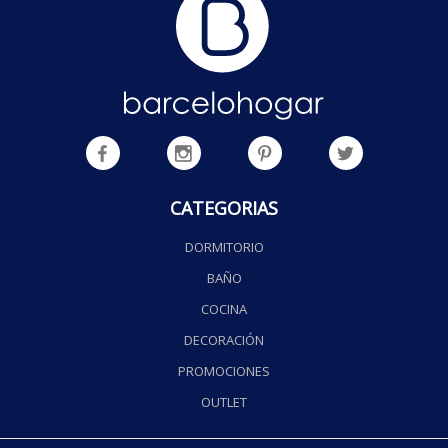
CATEGORIAS
DORMITORIO
BAÑO
COCINA
DECORACIÓN
PROMOCIONES
OUTLET