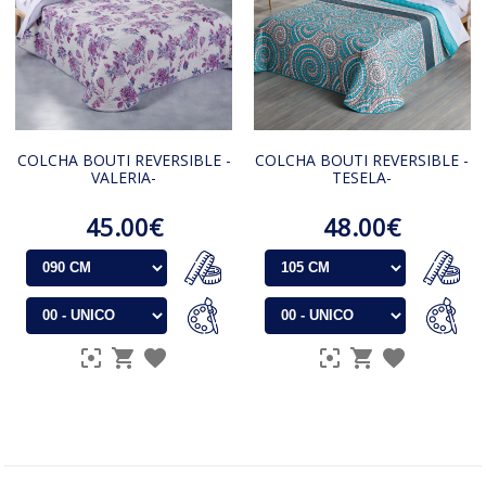
COLCHA BOUTI REVERSIBLE -
COLCHA BOUTI REVERSIBLE -
VALERIA-
TESELA-
45.00€
48.00€