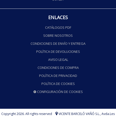
ENLACES
CATÁLOGOS PDF
SOBRE NOSOTROS
CONDICIONES DE ENVÍO Y ENTREGA
POLÍTICA DE DEVOLUCIONES
AVISO LEGAL
CONDICIONES DE COMPRA
POLÍTICA DE PRIVACIDAD
POLÍTICA DE COOKIES
CONFIGURACIÓN DE COOKIES
Copyright 2026. All rights reserved
VICENTE BARCELÓ VAÑÓ S.L.,
Avda.Les