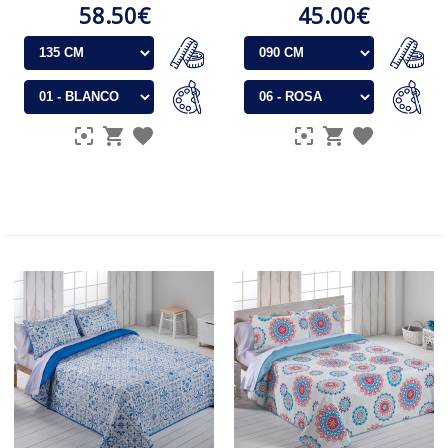
58.50€
45.00€