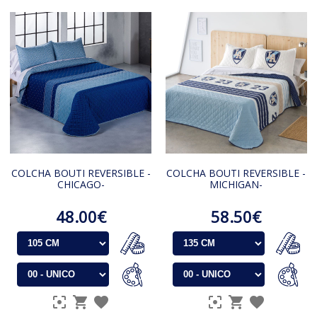
COLCHA BOUTI REVERSIBLE -
COLCHA BOUTI REVERSIBLE -
CHICAGO-
MICHIGAN-
48.00€
58.50€