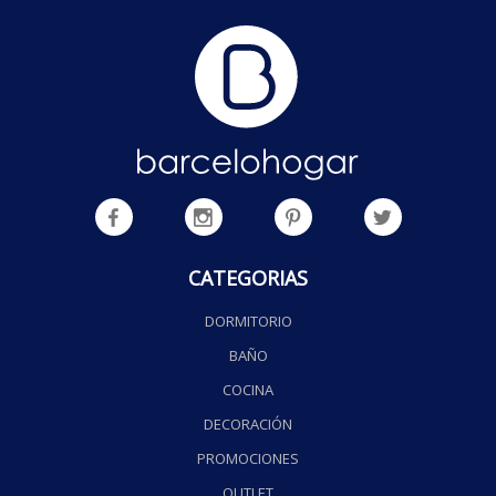
CATEGORIAS
DORMITORIO
BAÑO
COCINA
DECORACIÓN
PROMOCIONES
OUTLET