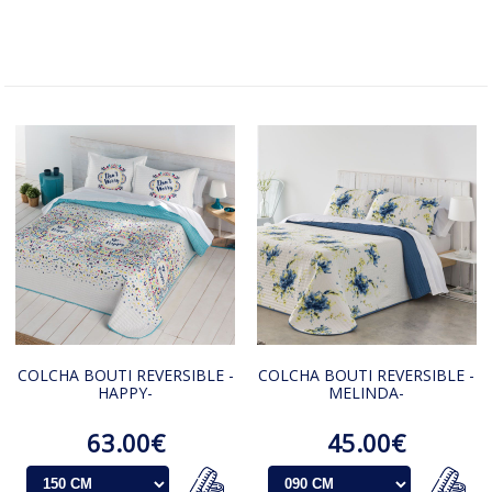
COLCHA BOUTI REVERSIBLE -
COLCHA BOUTI REVERSIBLE -
HAPPY-
MELINDA-
63.00€
45.00€