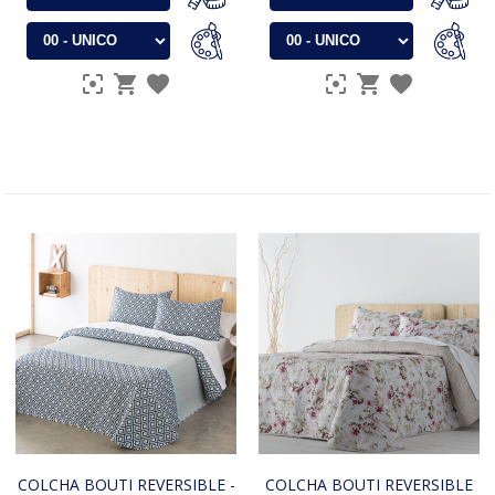
COLCHA BOUTI REVERSIBLE -
COLCHA BOUTI REVERSIBLE