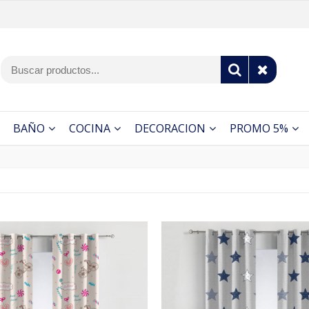
BAÑO
COCINA
DECORACION
PROMO 5%