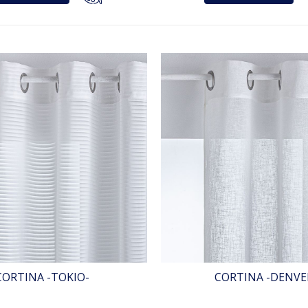
CORTINA -TOKIO-
CORTINA -DENVE