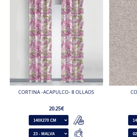
CORTINA -ACAPULCO- 8 OLLAOS
CO
20.25€