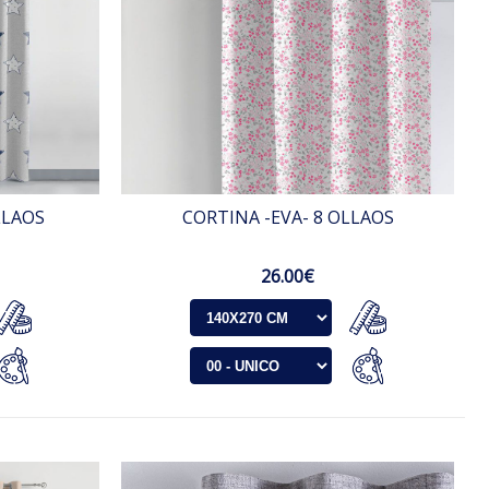
LLAOS
CORTINA -EVA- 8 OLLAOS
26.00€