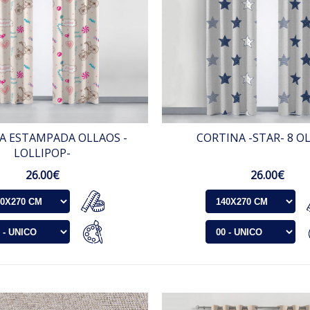
A ESTAMPADA OLLAOS -
CORTINA -STAR- 8 O
LOLLIPOP-
26.00€
26.00€