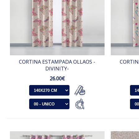
CORTINA ESTAMPADA OLLAOS -
CORTIN
DIVINITY-
26.00€