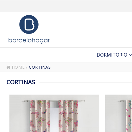
DORMITORIO
HOME
/
CORTINAS
CORTINAS