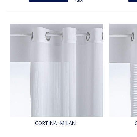
CORTINA -MILAN-