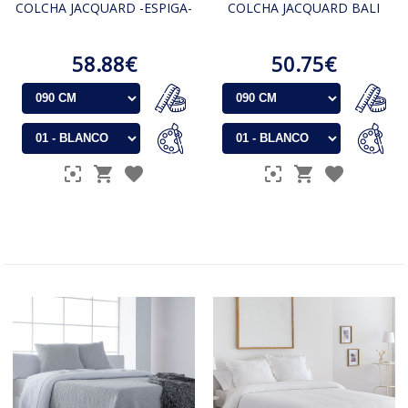
COLCHA JACQUARD -ESPIGA-
COLCHA JACQUARD BALI
58.88€
50.75€