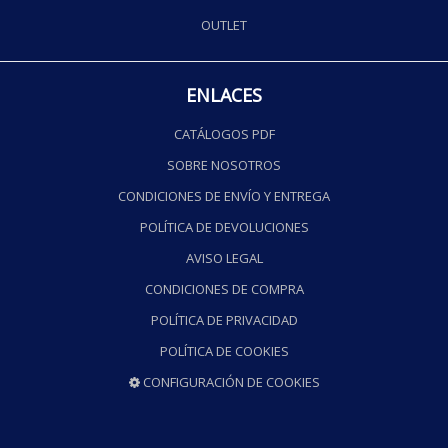
OUTLET
ENLACES
CATÁLOGOS PDF
SOBRE NOSOTROS
CONDICIONES DE ENVÍO Y ENTREGA
POLÍTICA DE DEVOLUCIONES
AVISO LEGAL
CONDICIONES DE COMPRA
POLÍTICA DE PRIVACIDAD
POLÍTICA DE COOKIES
CONFIGURACIÓN DE COOKIES