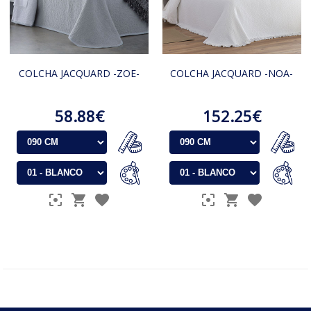
COLCHA JACQUARD -ZOE-
COLCHA JACQUARD -NOA-
58.88€
152.25€