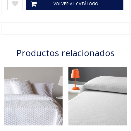
VOLVER AL CATÁLOGO
Productos relacionados