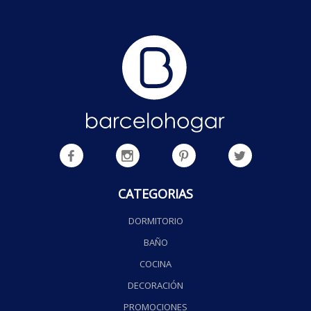
CATEGORIAS
DORMITORIO
BAÑO
COCINA
DECORACIÓN
PROMOCIONES