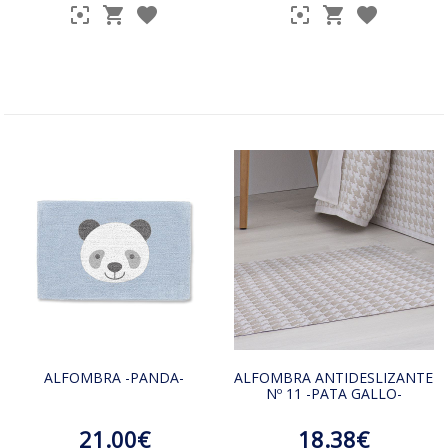
ALFOMBRA -PANDA-
ALFOMBRA ANTIDESLIZANTE
Nº 11 -PATA GALLO-
21.00€
18.38€