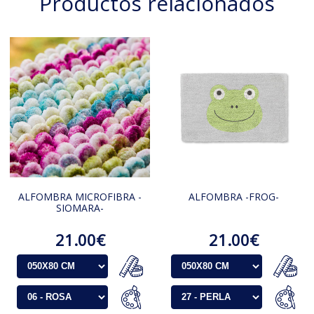
Productos relacionados
ALFOMBRA MICROFIBRA -
ALFOMBRA -FROG-
SIOMARA-
21.00€
21.00€