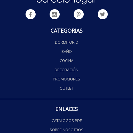
CATEGORIAS
DORMITORIO
BAÑO
COCINA
DECORACIÓN
PROMOCIONES
OUTLET
ENLACES
CATÁLOGOS PDF
SOBRE NOSOTROS