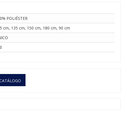
0% POLIÉSTER
5 cm, 135 cm, 150 cm, 180 cm, 90 cm
NICO
0
 CATÁLOGO