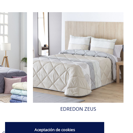
EDREDON ZEUS
70.98€
Aceptación de cookies