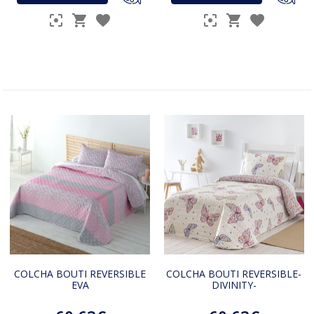
COLCHA BOUTI REVERSIBLE
COLCHA BOUTI REVERSIBLE-
EVA
DIVINITY-