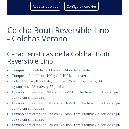
Aceptar cookies
Configurar cookies
Colcha Bouti Reversible Lino
- Colchas Verano
Características de la Colcha Boutí
Reversible Lino
Composición colcha: 100% microfibra de poliéster
Composición relleno: 160 gr/m²
100% poliéster
Color: 06 rosa, 10 celeste, 15 beige, 25 marino, 26 gris, 33
aguamarina, 23 malva y 77 piedra
Tamaño para camas de 90 cm: 180x270 cm. Incluye 1 funda de cojín
50x70 cm sin relleno.
Tamaño para camas de 105 cm: 200x270 cm. Incluye 1 funda de cojín
50x70 cm sin relleno.
Tamaño para camas de 135 cm: 235x270 cm. Incluye 2 funda de cojín
50x70 cm sin relleno.
Tamaño para camas de 150 cm: 250x270 cm. Incluye 2 funda de cojín