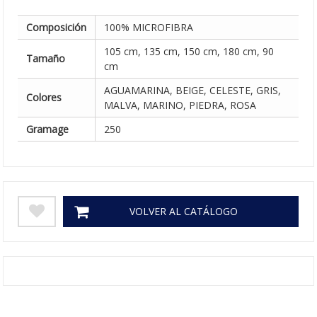
Composición
100% MICROFIBRA
105 cm, 135 cm, 150 cm, 180 cm, 90
Tamaño
cm
AGUAMARINA, BEIGE, CELESTE, GRIS,
Colores
MALVA, MARINO, PIEDRA, ROSA
Gramage
250
VOLVER AL CATÁLOGO