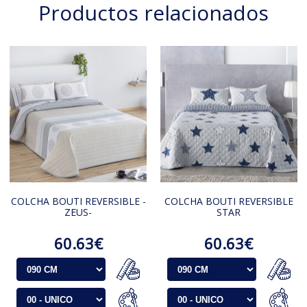
Productos relacionados
COLCHA BOUTI REVERSIBLE -
COLCHA BOUTI REVERSIBLE
ZEUS-
STAR
60.63€
60.63€