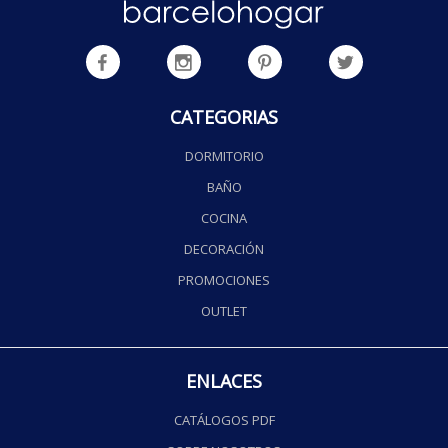
CATEGORIAS
DORMITORIO
BAÑO
COCINA
DECORACIÓN
PROMOCIONES
OUTLET
ENLACES
CATÁLOGOS PDF